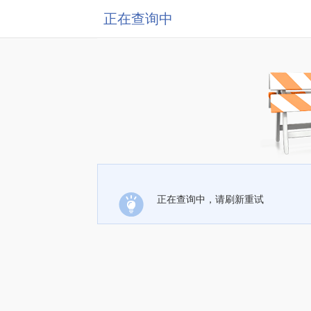
正在查询中
正在查询中，请刷新重试