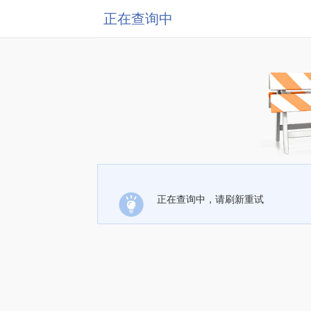
正在查询中
正在查询中，请刷新重试